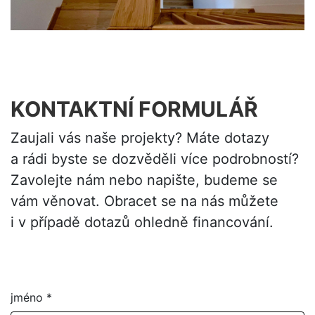
KONTAKTNÍ FORMULÁŘ
Zaujali vás naše projekty? Máte dotazy
a rádi byste se dozvěděli více podrobností?
Zavolejte nám nebo napište, budeme se
vám věnovat. Obracet se na nás můžete
i v případě dotazů ohledně financování.
jméno
*