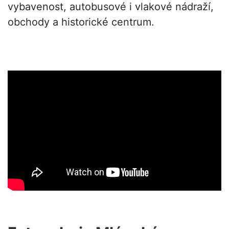
vybavenost, autobusové i vlakové nádraží,
obchody a historické centrum.