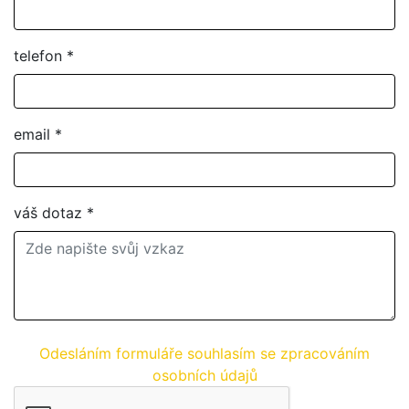
telefon
*
email
*
váš dotaz
*
Odesláním formuláře souhlasím se zpracováním
osobních údajů