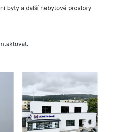
ní byty a další nebytové prostory
ntaktovat.