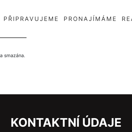
PŘIPRAVUJEME
PRONAJÍMÁME
RE
yla smazána.
KONTAKTNÍ ÚDAJE