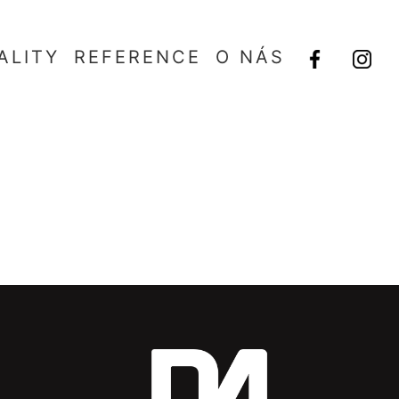
ALITY
REFERENCE
O NÁS