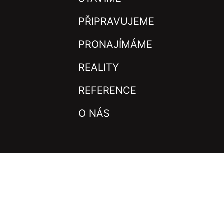
PŘIPRAVUJEME
PRONAJÍMÁME
REALITY
REFERENCE
O NÁS