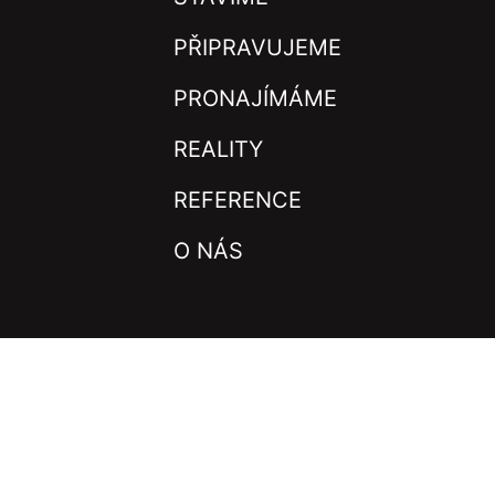
PŘIPRAVUJEME
PRONAJÍMÁME
REALITY
REFERENCE
O NÁS