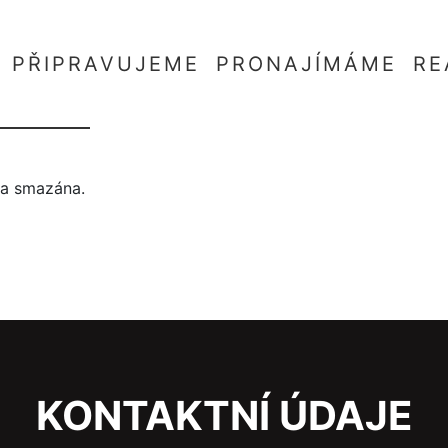
PŘIPRAVUJEME
PRONAJÍMÁME
RE
yla smazána.
KONTAKTNÍ ÚDAJE