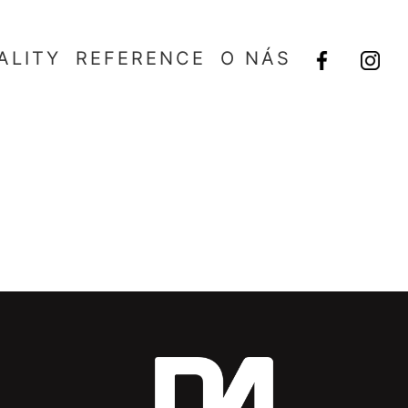
ALITY
REFERENCE
O NÁS