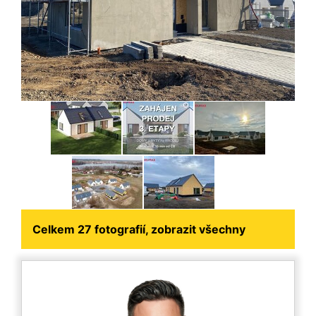
Celkem 27 fotografií, zobrazit všechny