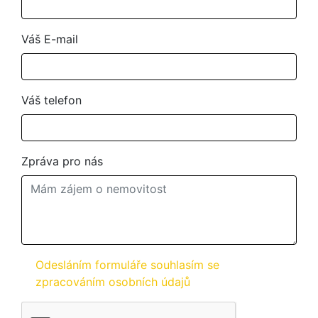
Váš E-mail
Váš telefon
Zpráva pro nás
Odesláním formuláře souhlasím se
zpracováním osobních údajů