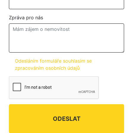
Zpráva pro nás
Odesláním formuláře souhlasím se
zpracováním osobních údajů