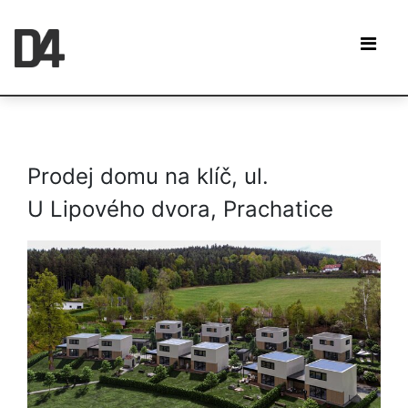
Prodej domu na klíč, ul.
U Lipového dvora, Prachatice