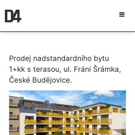
Prodej nadstandardního bytu
1+kk s terasou, ul. Fráni Šrámka,
České Budějovice.