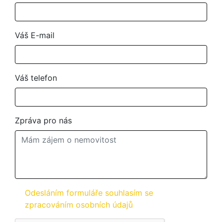
Váš E-mail
Váš telefon
Zpráva pro nás
Odesláním formuláře souhlasím se
zpracováním osobních údajů