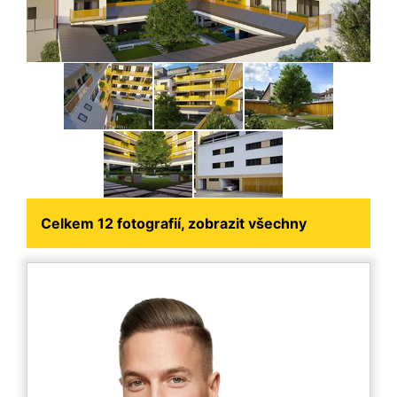
Celkem 12 fotografií, zobrazit všechny