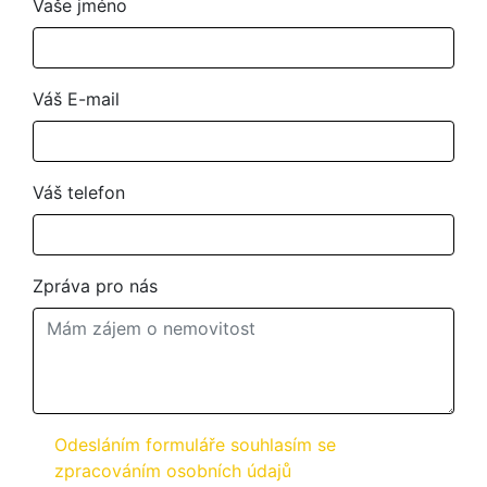
Vaše jméno
Váš E-mail
Váš telefon
Zpráva pro nás
Odesláním formuláře souhlasím se
zpracováním osobních údajů