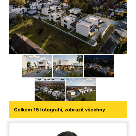
Celkem 15 fotografií, zobrazit všechny