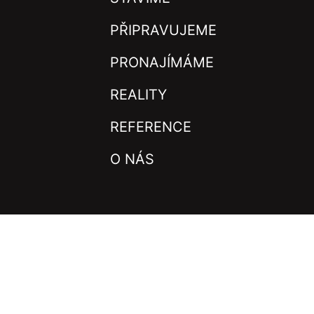
PŘIPRAVUJEME
PRONAJÍMÁME
REALITY
REFERENCE
O NÁS