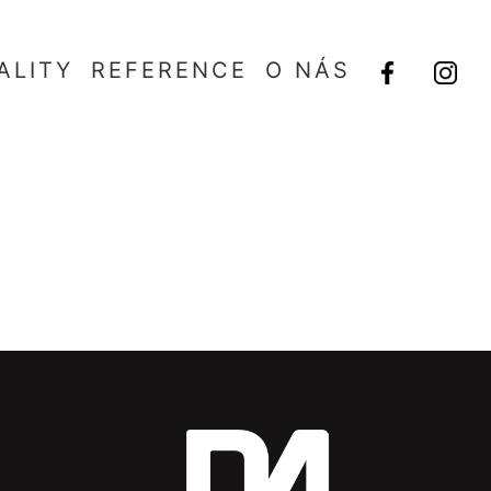
ALITY
REFERENCE
O NÁS