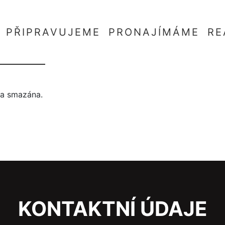
PŘIPRAVUJEME
PRONAJÍMÁME
RE
yla smazána.
KONTAKTNÍ ÚDAJE