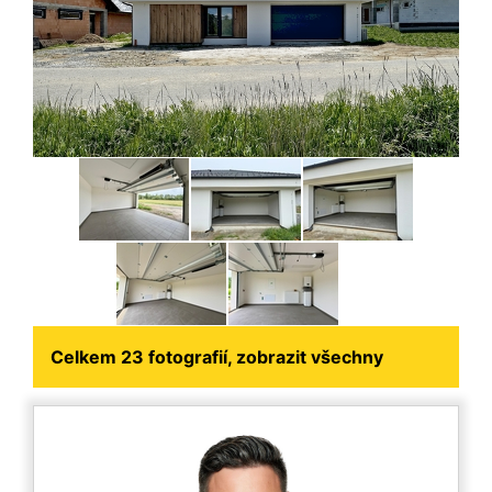
Celkem 23 fotografií, zobrazit všechny