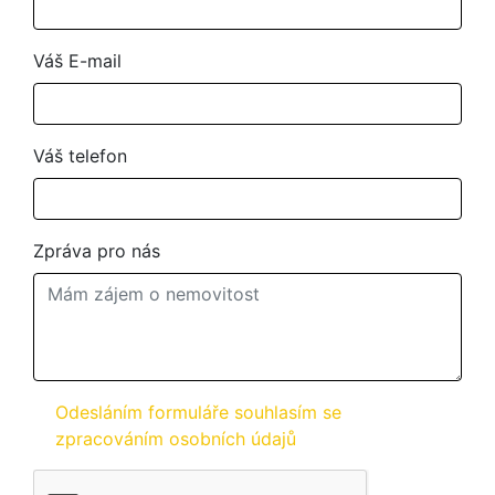
Váš E-mail
Váš telefon
Zpráva pro nás
Odesláním formuláře souhlasím se
zpracováním osobních údajů