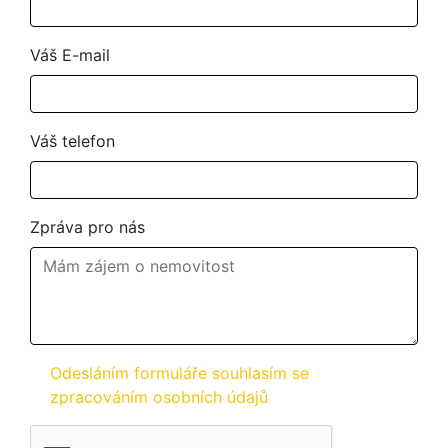
Váš E-mail
Váš telefon
Zpráva pro nás
Odesláním formuláře souhlasím se
zpracováním osobních údajů