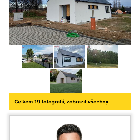
Celkem 19 fotografií, zobrazit všechny