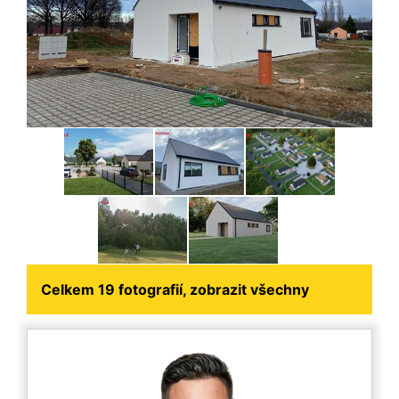
Celkem 19 fotografií, zobrazit všechny