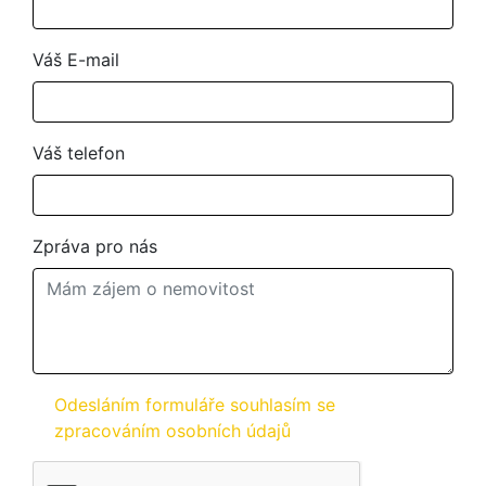
Váš E-mail
Váš telefon
Zpráva pro nás
Odesláním formuláře souhlasím se
zpracováním osobních údajů