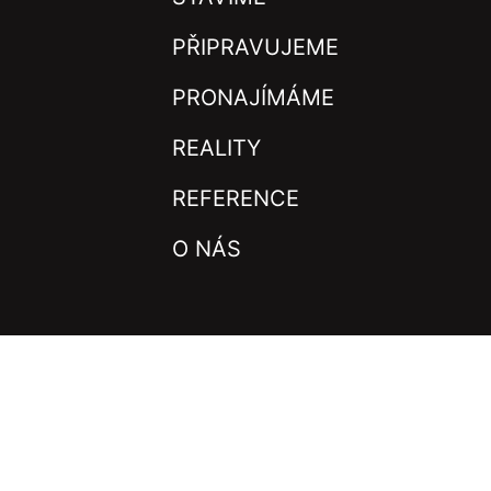
PŘIPRAVUJEME
PRONAJÍMÁME
REALITY
REFERENCE
O NÁS