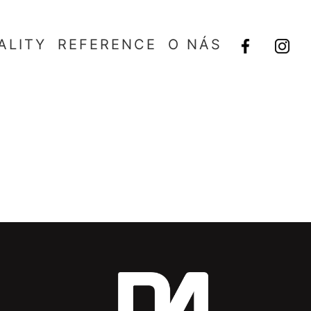
ALITY
REFERENCE
O NÁS