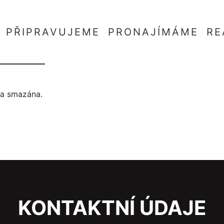
PŘIPRAVUJEME
PRONAJÍMÁME
RE
yla smazána.
KONTAKTNÍ ÚDAJE