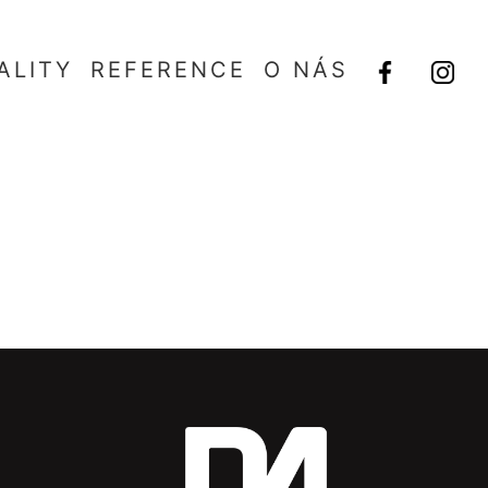
ALITY
REFERENCE
O NÁS