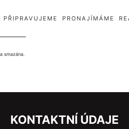
PŘIPRAVUJEME
PRONAJÍMÁME
RE
yla smazána.
KONTAKTNÍ ÚDAJE