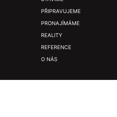
PŘIPRAVUJEME
PRONAJÍMÁME
REALITY
REFERENCE
O NÁS