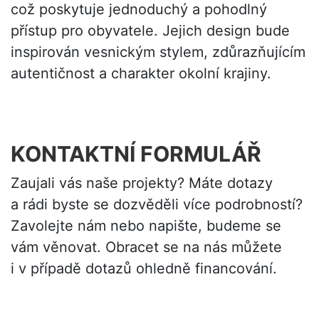
což poskytuje jednoduchý a pohodlný
přístup pro obyvatele. Jejich design bude
inspirován vesnickým stylem, zdůrazňujícím
autentičnost a charakter okolní krajiny.
KONTAKTNÍ FORMULÁŘ
Zaujali vás naše projekty? Máte dotazy
a rádi byste se dozvěděli více podrobností?
Zavolejte nám nebo napište, budeme se
vám věnovat. Obracet se na nás můžete
i v případě dotazů ohledně financování.